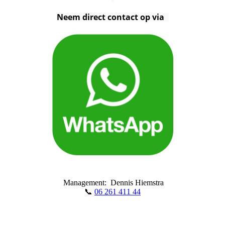
Neem direct contact op via
Management: Dennis Hiemstra
📞
06 261 411 44