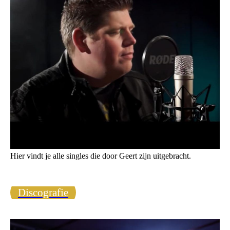
Hier vindt je alle singles die door Geert zijn uitgebracht.
Discografie