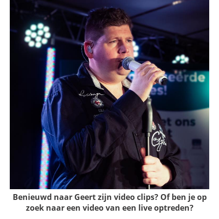
Benieuwd naar Geert zijn video clips? Of ben je op
zoek naar een video van een live optreden?